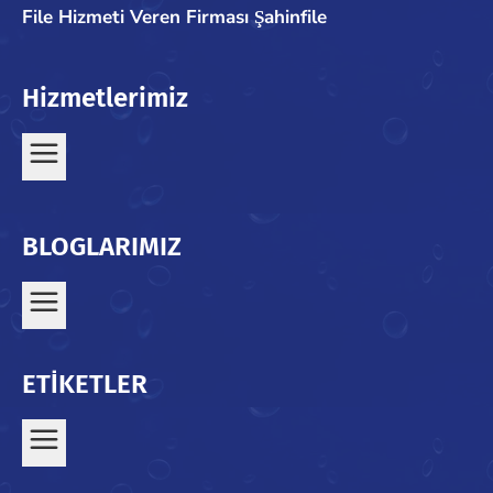
File Hizmeti Veren Firması Şahinfile
Hizmetlerimiz
BLOGLARIMIZ
ETİKETLER