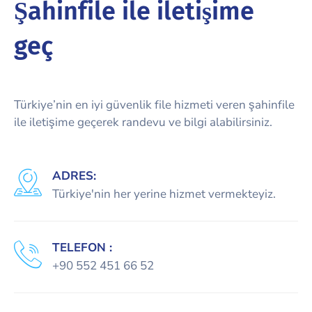
Şahinfile ile iletişime
geç
Türkiye’nin en iyi güvenlik file hizmeti veren şahinfile
ile iletişime geçerek randevu ve bilgi alabilirsiniz.
ADRES:
Türkiye'nin her yerine hizmet vermekteyiz.
TELEFON :
+90 552 451 66 52