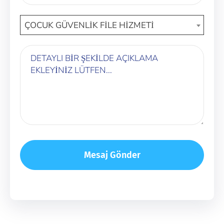
ÇOCUK GÜVENLİK FİLE HİZMETİ