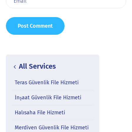
All Services
Teras Güvenlik File Hizmeti
İnşaat Güvenlik File Hizmeti
Halısaha File Hizmeti
Merdiven Güvenlik File Hizmeti