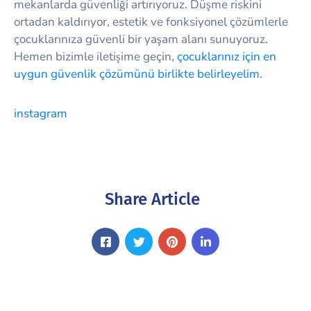
mekanlarda güvenliği artırıyoruz. Düşme riskini
ortadan kaldırıyor, estetik ve fonksiyonel çözümlerle
çocuklarınıza güvenli bir yaşam alanı sunuyoruz.
Hemen bizimle iletişime geçin,
çocuklarınız için en
uygun güvenlik çözümünü birlikte belirleyelim.
instagram
Share Article