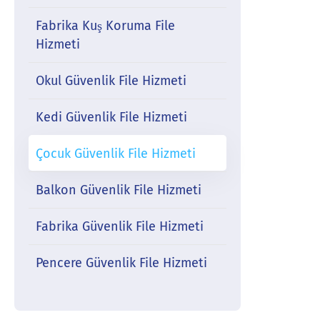
Fabrika Kuş Koruma File
Hizmeti
Okul Güvenlik File Hizmeti
Kedi Güvenlik File Hizmeti
Çocuk Güvenlik File Hizmeti
Balkon Güvenlik File Hizmeti
Fabrika Güvenlik File Hizmeti
Pencere Güvenlik File Hizmeti