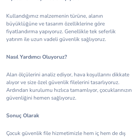
Kullandığımız malzemenin türüne, alanın
büyüklüğüne ve tasarım özelliklerine göre
fiyatlandırma yapıyoruz. Genellikle tek seferlik
yatırım ile uzun vadeli güvenlik sağlıyoruz.
Nasıl Yardımcı Oluyoruz?
Alan ölçülerini analiz ediyor, hava koşullarını dikkate
alıyor ve size özel güvenlik filelerini tasarlıyoruz.
Ardından kurulumu hızlıca tamamlıyor, çocuklarınızın
güvenliğini hemen sağlıyoruz.
Sonuç Olarak
Çocuk güvenlik file hizmetimizle hem iç hem de dış