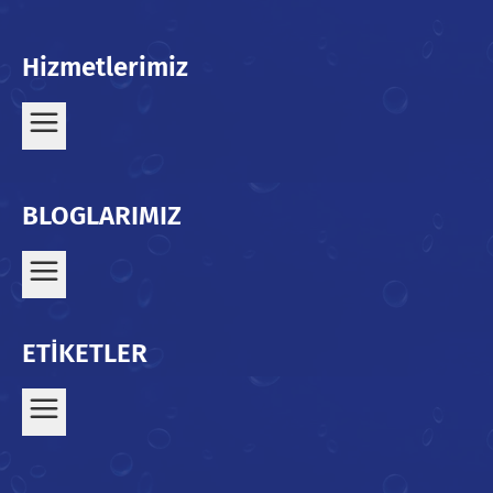
Hizmetlerimiz
BLOGLARIMIZ
ETİKETLER