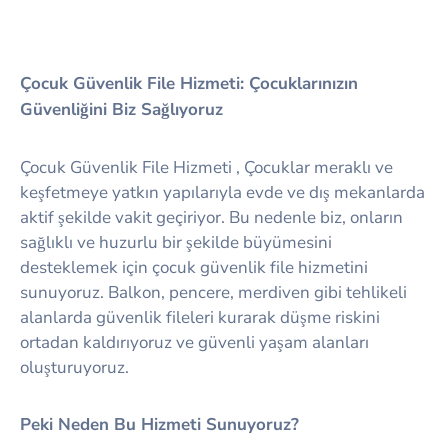
Çocuk Güvenlik File Hizmeti: Çocuklarınızın
Güvenliğini Biz Sağlıyoruz
Çocuk Güvenlik File Hizmeti , Çocuklar meraklı ve
keşfetmeye yatkın yapılarıyla evde ve dış mekanlarda
aktif şekilde vakit geçiriyor. Bu nedenle biz, onların
sağlıklı ve huzurlu bir şekilde büyümesini
desteklemek için çocuk güvenlik file hizmetini
sunuyoruz. Balkon, pencere, merdiven gibi tehlikeli
alanlarda güvenlik fileleri kurarak düşme riskini
ortadan kaldırıyoruz ve güvenli yaşam alanları
oluşturuyoruz.
Peki Neden Bu Hizmeti Sunuyoruz?