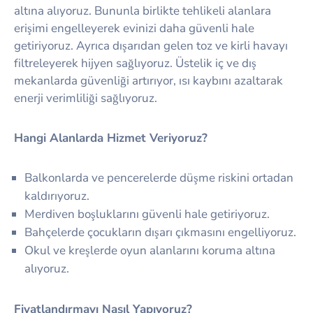
altına alıyoruz. Bununla birlikte tehlikeli alanlara
erişimi engelleyerek evinizi daha güvenli hale
getiriyoruz. Ayrıca dışarıdan gelen toz ve kirli havayı
filtreleyerek hijyen sağlıyoruz. Üstelik iç ve dış
mekanlarda güvenliği artırıyor, ısı kaybını azaltarak
enerji verimliliği sağlıyoruz.
Hangi Alanlarda Hizmet Veriyoruz?
Balkonlarda ve pencerelerde düşme riskini ortadan
kaldırıyoruz.
Merdiven boşluklarını güvenli hale getiriyoruz.
Bahçelerde çocukların dışarı çıkmasını engelliyoruz.
Okul ve kreşlerde oyun alanlarını koruma altına
alıyoruz.
Fiyatlandırmayı Nasıl Yapıyoruz?