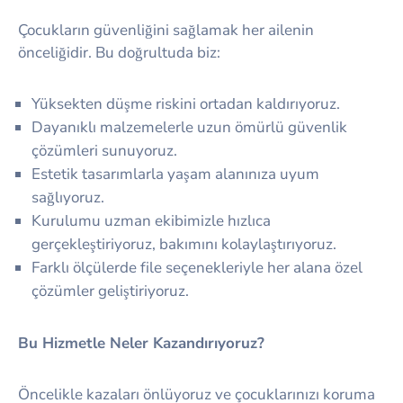
Çocukların güvenliğini sağlamak her ailenin
önceliğidir. Bu doğrultuda biz:
Yüksekten düşme riskini ortadan kaldırıyoruz.
Dayanıklı malzemelerle uzun ömürlü güvenlik
çözümleri sunuyoruz.
Estetik tasarımlarla yaşam alanınıza uyum
sağlıyoruz.
Kurulumu uzman ekibimizle hızlıca
gerçekleştiriyoruz, bakımını kolaylaştırıyoruz.
Farklı ölçülerde file seçenekleriyle her alana özel
çözümler geliştiriyoruz.
Bu Hizmetle Neler Kazandırıyoruz?
Öncelikle kazaları önlüyoruz ve çocuklarınızı koruma