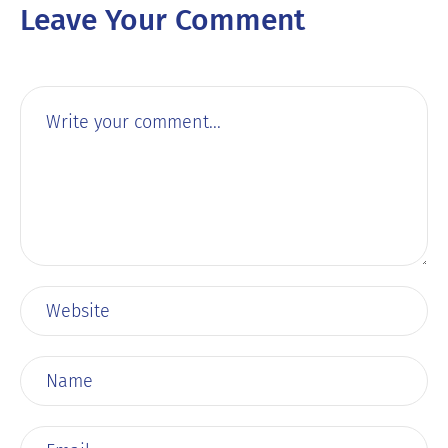
Leave Your Comment