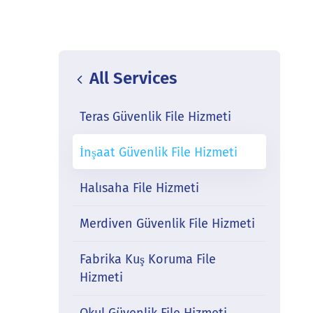
All Services
Teras Güvenlik File Hizmeti
İnşaat Güvenlik File Hizmeti
i
Halısaha File Hizmeti
Merdiven Güvenlik File Hizmeti
Fabrika Kuş Koruma File
Hizmeti