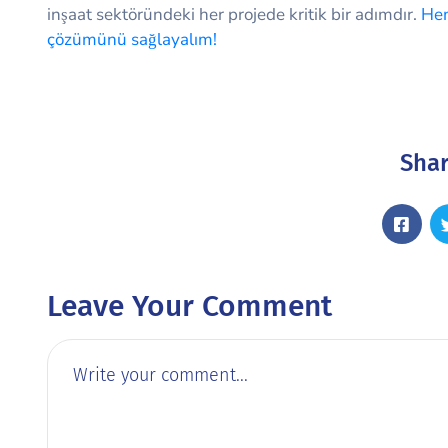
inşaat sektöründeki her projede kritik bir adımdır.
Hem
çözümünü sağlayalım!
Shar
Leave Your Comment