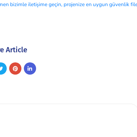
en bizimle iletişime geçin, projenize en uygun güvenlik fil
e Article