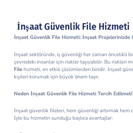
İnşaat Güvenlik File Hizmeti
İnşaat Güvenlik File Hizmeti: İnşaat Projelerinizde
İnşaat sektöründe, iş güvenliği her zaman öncelikli b
çevredeki insanlar için riskler taşıyabilir. Bu riskler
File
hizmeti, en etkili çözümlerden biridir. İnşaat güv
kişileri korumak için büyük önem taşır.
Neden İnşaat Güvenlik File Hizmeti Tercih Edilmeli
İnşaat güvenlik fileleri, hem güvenliği artırmak hem de 
İşte bu hizmetin sunduğu başlıca avantajlar: