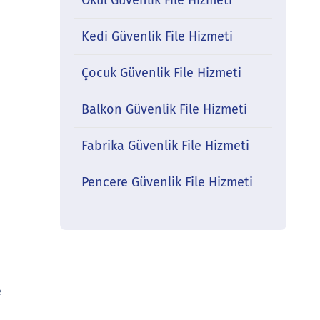
Okul Güvenlik File Hizmeti
Kedi Güvenlik File Hizmeti
Çocuk Güvenlik File Hizmeti
Balkon Güvenlik File Hizmeti
Fabrika Güvenlik File Hizmeti
Pencere Güvenlik File Hizmeti
e