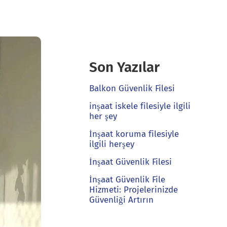
Son Yazılar
Balkon Güvenlik Filesi
inşaat iskele filesiyle ilgili
her şey
İnşaat koruma filesiyle
ilgili herşey
İnşaat Güvenlik Filesi
İnşaat Güvenlik File
Hizmeti: Projelerinizde
Güvenliği Artırın