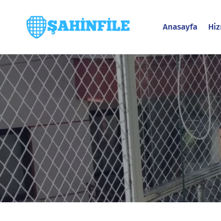
Anasayfa
Hiz