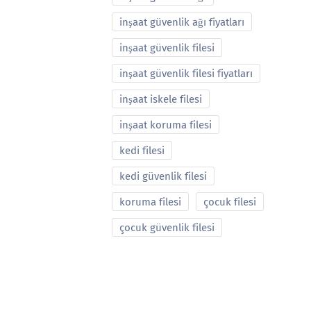
inşaat güvenlik ağı fiyatları
inşaat güvenlik filesi
inşaat güvenlik filesi fiyatları
inşaat iskele filesi
inşaat koruma filesi
kedi filesi
kedi güvenlik filesi
koruma filesi
çocuk filesi
çocuk güvenlik filesi