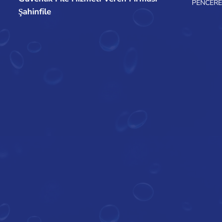
PENCERE
Şahinfile