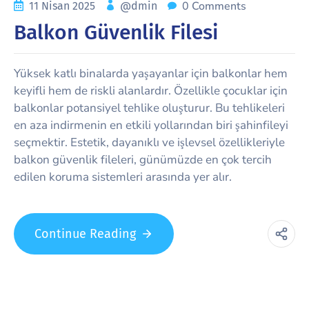
0 Comments
11 Nisan 2025
@dmin
Balkon Güvenlik Filesi
Yüksek katlı binalarda yaşayanlar için balkonlar hem
keyifli hem de riskli alanlardır. Özellikle çocuklar için
balkonlar potansiyel tehlike oluşturur. Bu tehlikeleri
en aza indirmenin en etkili yollarından biri şahinfileyi
seçmektir. Estetik, dayanıklı ve işlevsel özellikleriyle
balkon güvenlik fileleri, günümüzde en çok tercih
edilen koruma sistemleri arasında yer alır.
Continue Reading