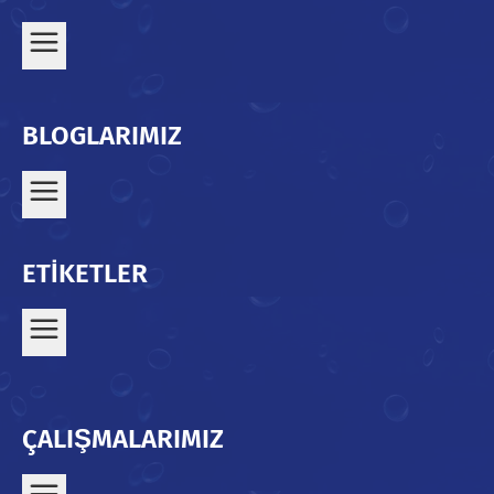
BLOGLARIMIZ
ETİKETLER
ÇALIŞMALARIMIZ