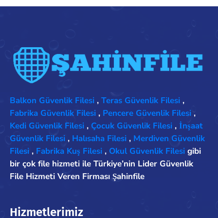
Balkon Güvenlik Filesi
,
Teras Güvenlik Filesi
,
Fabrika Güvenlik Filesi
,
Pencere Güvenlik Filesi
,
Kedi Güvenlik Filesi
,
Çocuk Güvenlik Filesi
,
İnşaat
Güvenlik Filesi
,
Halısaha Filesi
,
Merdiven Güvenlik
Filesi
,
Fabrika Kuş Filesi
,
Okul Güvenlik Filesi
gibi
bir çok file hizmeti ile Türkiye’nin Lider Güvenlik
File Hizmeti Veren Firması Şahinfile
Hizmetlerimiz