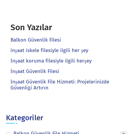
Son Yazılar
Balkon Güvenlik Filesi
inşaat iskele filesiyle ilgili her şey
İnşaat koruma filesiyle ilgili herşey
İnşaat Güvenlik Filesi
İnşaat Güvenlik File Hizmeti: Projelerinizde
Güvenliği Artırın
Kategoriler
Balkon Güvenlik File Hizmeti